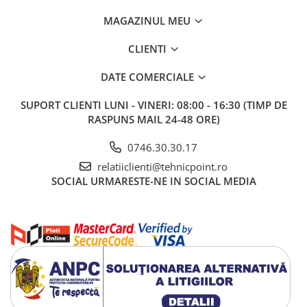
MAGAZINUL MEU
CLIENTI
DATE COMERCIALE
SUPORT CLIENTI
LUNI - VINERI: 08:00 - 16:30 (TIMP DE
RASPUNS MAIL 24-48 ORE)
0746.30.30.17
relatiiclienti@tehnicpoint.ro
SOCIAL
URMARESTE-NE IN SOCIAL MEDIA