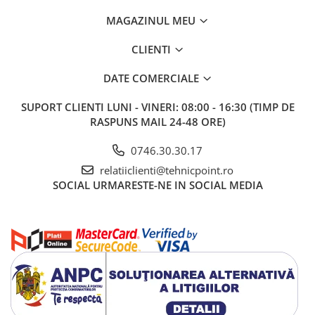
MAGAZINUL MEU
CLIENTI
DATE COMERCIALE
SUPORT CLIENTI
LUNI - VINERI: 08:00 - 16:30 (TIMP DE
RASPUNS MAIL 24-48 ORE)
0746.30.30.17
relatiiclienti@tehnicpoint.ro
SOCIAL
URMARESTE-NE IN SOCIAL MEDIA