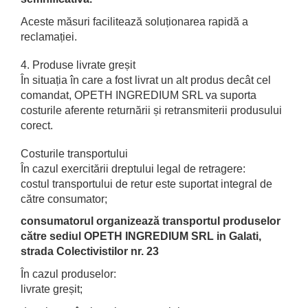
Aceste măsuri facilitează soluționarea rapidă a
reclamației.
4. Produse livrate greșit
În situația în care a fost livrat un alt produs decât cel
comandat, OPETH INGREDIUM SRL va suporta
costurile aferente returnării și retransmiterii produsului
corect.
Costurile transportului
În cazul exercitării dreptului legal de retragere:
costul transportului de retur este suportat integral de
către consumator;
consumatorul organizează transportul produselor
către sediul OPETH INGREDIUM SRL in Galati,
strada Colectivistilor nr. 23
În cazul produselor:
livrate greșit;