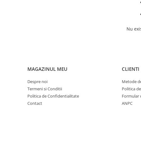
Nu exi
MAGAZINUL MEU
CLIENTI
Despre noi
Metode de
Termeni si Conditii
Politica d
Politica de Confidentialitate
Formular 
Contact
ANPC