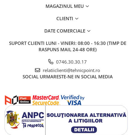
MAGAZINUL MEU
CLIENTI
DATE COMERCIALE
SUPORT CLIENTI
LUNI - VINERI: 08:00 - 16:30 (TIMP DE
RASPUNS MAIL 24-48 ORE)
0746.30.30.17
relatiiclienti@tehnicpoint.ro
SOCIAL
URMARESTE-NE IN SOCIAL MEDIA