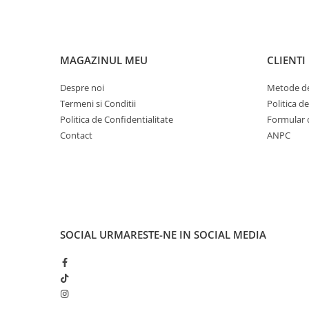
MAGAZINUL MEU
CLIENTI
Despre noi
Metode de
Termeni si Conditii
Politica d
Politica de Confidentialitate
Formular 
Contact
ANPC
SOCIAL
URMARESTE-NE IN SOCIAL MEDIA