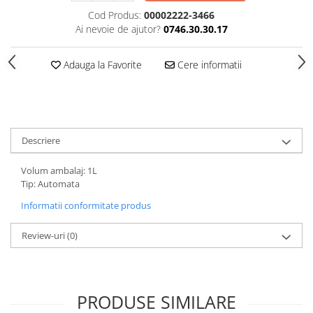
Cod Produs:
00002222-3466
Ai nevoie de ajutor?
0746.30.30.17
Adauga la Favorite
Cere informatii
Descriere
Volum ambalaj: 1L
Tip: Automata
Informatii conformitate produs
Review-uri
(0)
PRODUSE SIMILARE