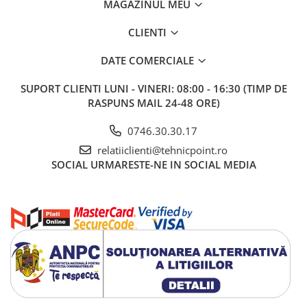
MAGAZINUL MEU
CLIENTI
DATE COMERCIALE
SUPORT CLIENTI
LUNI - VINERI: 08:00 - 16:30 (TIMP DE
RASPUNS MAIL 24-48 ORE)
0746.30.30.17
relatiiclienti@tehnicpoint.ro
SOCIAL
URMARESTE-NE IN SOCIAL MEDIA