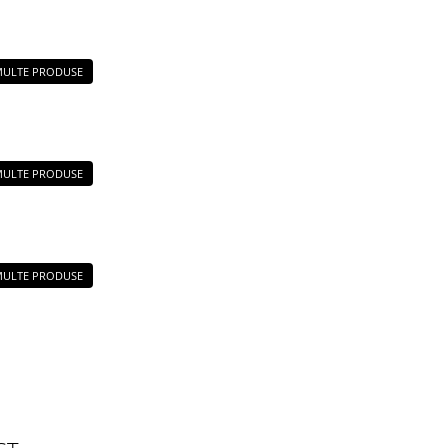
 MULTE PRODUSE
 MULTE PRODUSE
S
 MULTE PRODUSE