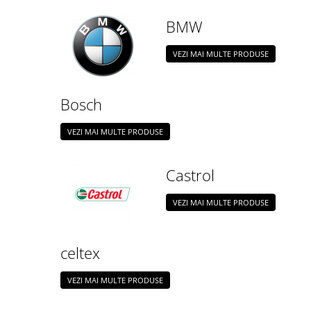
BMW
VEZI MAI MULTE PRODUSE
Bosch
VEZI MAI MULTE PRODUSE
Castrol
VEZI MAI MULTE PRODUSE
celtex
VEZI MAI MULTE PRODUSE