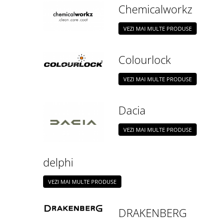
Chemicalworkz
VEZI MAI MULTE PRODUSE
Colourlock
VEZI MAI MULTE PRODUSE
Dacia
VEZI MAI MULTE PRODUSE
delphi
VEZI MAI MULTE PRODUSE
DRAKENBERG