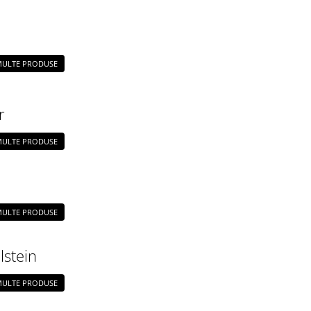
 MULTE PRODUSE
r
 MULTE PRODUSE
 MULTE PRODUSE
lstein
 MULTE PRODUSE