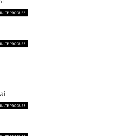
ST
 MULTE PRODUSE
 MULTE PRODUSE
ai
 MULTE PRODUSE