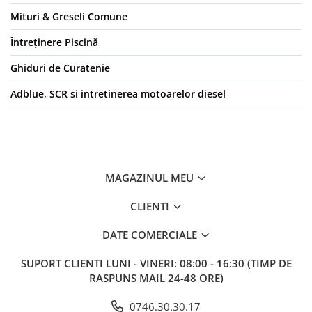
Mituri & Greseli Comune
Întreținere Piscină
Ghiduri de Curatenie
Adblue, SCR si intretinerea motoarelor diesel
MAGAZINUL MEU
CLIENTI
DATE COMERCIALE
SUPORT CLIENTI
LUNI - VINERI: 08:00 - 16:30 (TIMP DE
RASPUNS MAIL 24-48 ORE)
0746.30.30.17