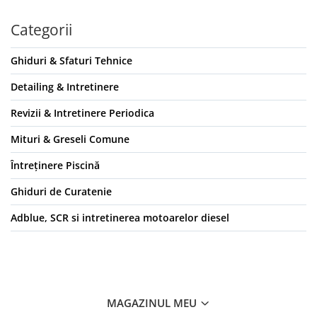
Categorii
Ghiduri & Sfaturi Tehnice
Detailing & Intretinere
Revizii & Intretinere Periodica
Mituri & Greseli Comune
Întreținere Piscină
Ghiduri de Curatenie
Adblue, SCR si intretinerea motoarelor diesel
MAGAZINUL MEU