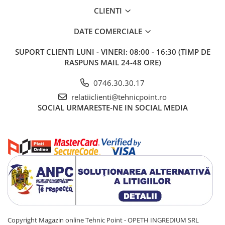
CLIENTI
DATE COMERCIALE
SUPORT CLIENTI
LUNI - VINERI: 08:00 - 16:30 (TIMP DE
RASPUNS MAIL 24-48 ORE)
0746.30.30.17
relatiiclienti@tehnicpoint.ro
SOCIAL
URMARESTE-NE IN SOCIAL MEDIA
Copyright Magazin online Tehnic Point - OPETH INGREDIUM SRL