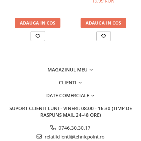
19,99 RON
ADAUGA IN COS
ADAUGA IN COS
MAGAZINUL MEU
CLIENTI
DATE COMERCIALE
SUPORT CLIENTI
LUNI - VINERI: 08:00 - 16:30 (TIMP DE
RASPUNS MAIL 24-48 ORE)
0746.30.30.17
relatiiclienti@tehnicpoint.ro