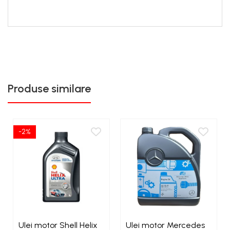
Produse similare
-2%
Ulei motor Shell Helix
Ulei motor Mercedes