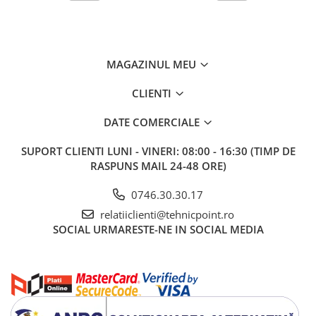
MAGAZINUL MEU
CLIENTI
DATE COMERCIALE
SUPORT CLIENTI
LUNI - VINERI: 08:00 - 16:30 (TIMP DE
RASPUNS MAIL 24-48 ORE)
0746.30.30.17
relatiiclienti@tehnicpoint.ro
SOCIAL
URMARESTE-NE IN SOCIAL MEDIA