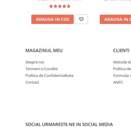
ADAUGA IN COS
ADAUGA IN 
MAGAZINUL MEU
CLIENTI
Despre noi
Metode de
Termeni si Conditii
Politica d
Politica de Confidentialitate
Formular 
Contact
ANPC
SOCIAL
URMARESTE-NE IN SOCIAL MEDIA