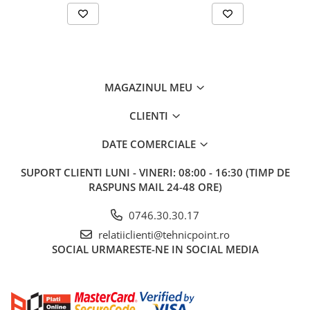
MAGAZINUL MEU
CLIENTI
DATE COMERCIALE
SUPORT CLIENTI
LUNI - VINERI: 08:00 - 16:30 (TIMP DE
RASPUNS MAIL 24-48 ORE)
0746.30.30.17
relatiiclienti@tehnicpoint.ro
SOCIAL
URMARESTE-NE IN SOCIAL MEDIA