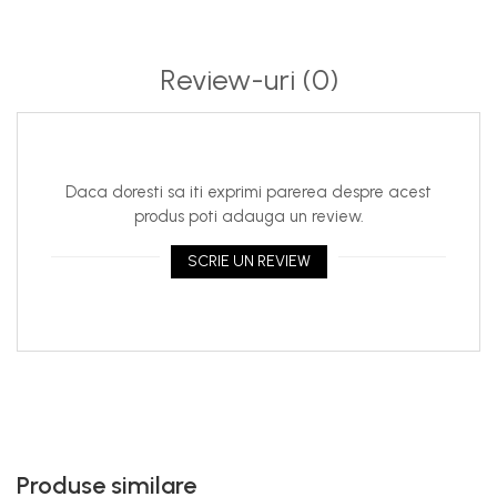
Review-uri
(0)
Daca doresti sa iti exprimi parerea despre acest
produs poti adauga un review.
SCRIE UN REVIEW
Produse similare