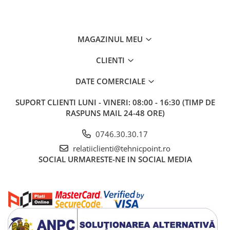
MAGAZINUL MEU
CLIENTI
DATE COMERCIALE
SUPORT CLIENTI
LUNI - VINERI: 08:00 - 16:30 (TIMP DE
RASPUNS MAIL 24-48 ORE)
0746.30.30.17
relatiiclienti@tehnicpoint.ro
SOCIAL
URMARESTE-NE IN SOCIAL MEDIA