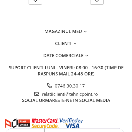
MAGAZINUL MEU
CLIENTI
DATE COMERCIALE
SUPORT CLIENTI
LUNI - VINERI: 08:00 - 16:30 (TIMP DE
RASPUNS MAIL 24-48 ORE)
0746.30.30.17
relatiiclienti@tehnicpoint.ro
SOCIAL
URMARESTE-NE IN SOCIAL MEDIA