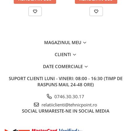
MAGAZINUL MEU
CLIENTI
DATE COMERCIALE
SUPORT CLIENTI
LUNI - VINERI: 08:00 - 16:30 (TIMP DE
RASPUNS MAIL 24-48 ORE)
0746.30.30.17
relatiiclienti@tehnicpoint.ro
SOCIAL
URMARESTE-NE IN SOCIAL MEDIA