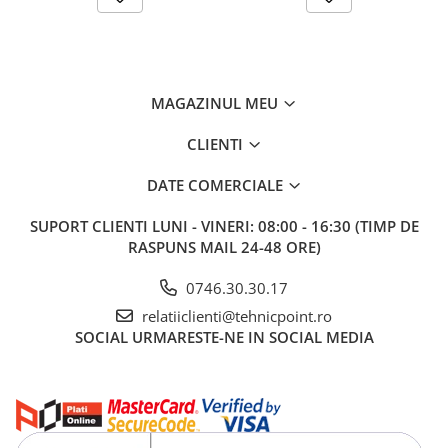
MAGAZINUL MEU
CLIENTI
DATE COMERCIALE
SUPORT CLIENTI
LUNI - VINERI: 08:00 - 16:30 (TIMP DE
RASPUNS MAIL 24-48 ORE)
0746.30.30.17
relatiiclienti@tehnicpoint.ro
SOCIAL
URMARESTE-NE IN SOCIAL MEDIA