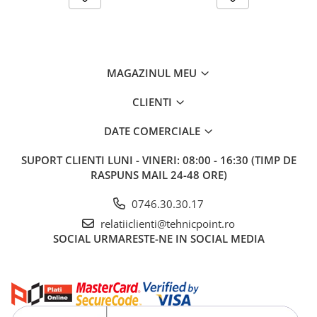
MAGAZINUL MEU
CLIENTI
DATE COMERCIALE
SUPORT CLIENTI
LUNI - VINERI: 08:00 - 16:30 (TIMP DE
RASPUNS MAIL 24-48 ORE)
0746.30.30.17
relatiiclienti@tehnicpoint.ro
SOCIAL
URMARESTE-NE IN SOCIAL MEDIA