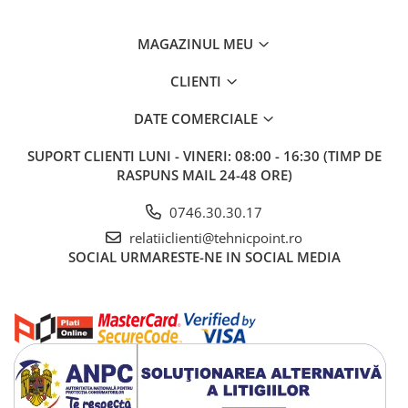
MAGAZINUL MEU
CLIENTI
DATE COMERCIALE
SUPORT CLIENTI
LUNI - VINERI: 08:00 - 16:30 (TIMP DE
RASPUNS MAIL 24-48 ORE)
0746.30.30.17
relatiiclienti@tehnicpoint.ro
SOCIAL
URMARESTE-NE IN SOCIAL MEDIA