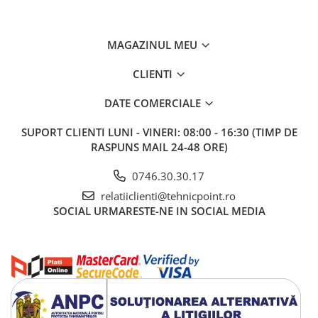
MAGAZINUL MEU
CLIENTI
DATE COMERCIALE
SUPORT CLIENTI
LUNI - VINERI: 08:00 - 16:30 (TIMP DE
RASPUNS MAIL 24-48 ORE)
0746.30.30.17
relatiiclienti@tehnicpoint.ro
SOCIAL
URMARESTE-NE IN SOCIAL MEDIA