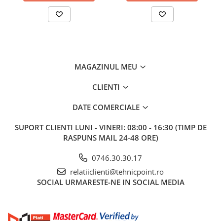
MAGAZINUL MEU
CLIENTI
DATE COMERCIALE
SUPORT CLIENTI
LUNI - VINERI: 08:00 - 16:30 (TIMP DE
RASPUNS MAIL 24-48 ORE)
0746.30.30.17
relatiiclienti@tehnicpoint.ro
SOCIAL
URMARESTE-NE IN SOCIAL MEDIA