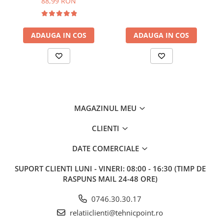
88,99 RON
ADAUGA IN COS
ADAUGA IN COS
MAGAZINUL MEU
CLIENTI
DATE COMERCIALE
SUPORT CLIENTI
LUNI - VINERI: 08:00 - 16:30 (TIMP DE
RASPUNS MAIL 24-48 ORE)
0746.30.30.17
relatiiclienti@tehnicpoint.ro