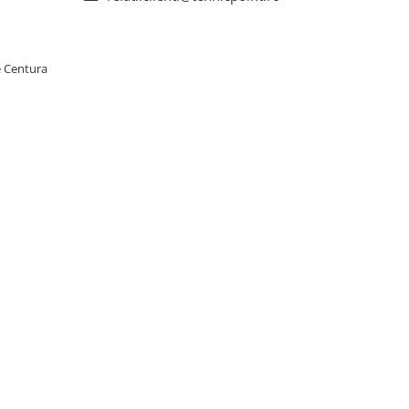
e Centura