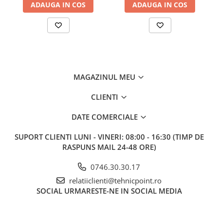
ADAUGA IN COS
ADAUGA IN COS
MAGAZINUL MEU
CLIENTI
DATE COMERCIALE
SUPORT CLIENTI
LUNI - VINERI: 08:00 - 16:30 (TIMP DE
RASPUNS MAIL 24-48 ORE)
0746.30.30.17
relatiiclienti@tehnicpoint.ro
SOCIAL
URMARESTE-NE IN SOCIAL MEDIA