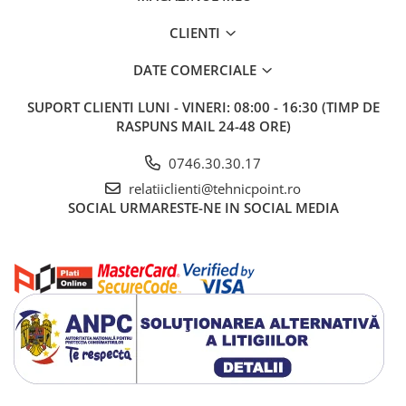
CLIENTI
DATE COMERCIALE
SUPORT CLIENTI
LUNI - VINERI: 08:00 - 16:30 (TIMP DE
RASPUNS MAIL 24-48 ORE)
0746.30.30.17
relatiiclienti@tehnicpoint.ro
SOCIAL
URMARESTE-NE IN SOCIAL MEDIA