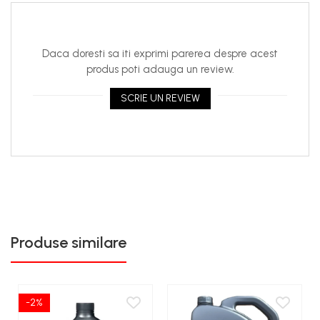
Daca doresti sa iti exprimi parerea despre acest
produs poti adauga un review.
SCRIE UN REVIEW
Produse similare
-2%