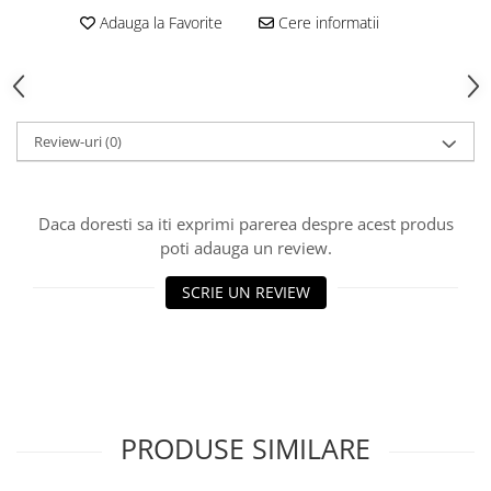
Adauga la Favorite
Cere informatii
Review-uri
(0)
Daca doresti sa iti exprimi parerea despre acest produs
poti adauga un review.
SCRIE UN REVIEW
PRODUSE SIMILARE