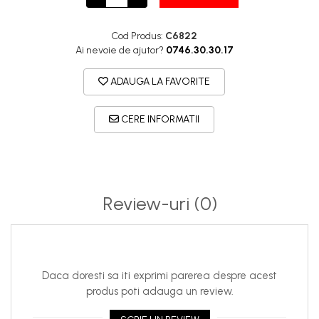
Cod Produs:
C6822
Ai nevoie de ajutor?
0746.30.30.17
ADAUGA LA FAVORITE
CERE INFORMATII
Review-uri
(0)
Daca doresti sa iti exprimi parerea despre acest
produs poti adauga un review.