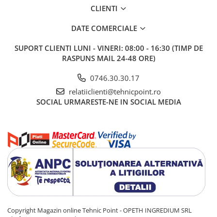
CLIENTI
DATE COMERCIALE
SUPORT CLIENTI
LUNI - VINERI: 08:00 - 16:30 (TIMP DE
RASPUNS MAIL 24-48 ORE)
0746.30.30.17
relatiiclienti@tehnicpoint.ro
SOCIAL
URMARESTE-NE IN SOCIAL MEDIA
Copyright Magazin online Tehnic Point - OPETH INGREDIUM SRL