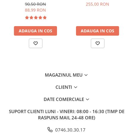
90,50 RON
255,00 RON
88,99 RON
ADAUGA IN COS
ADAUGA IN COS
MAGAZINUL MEU
CLIENTI
DATE COMERCIALE
SUPORT CLIENTI
LUNI - VINERI: 08:00 - 16:30 (TIMP DE
RASPUNS MAIL 24-48 ORE)
0746.30.30.17