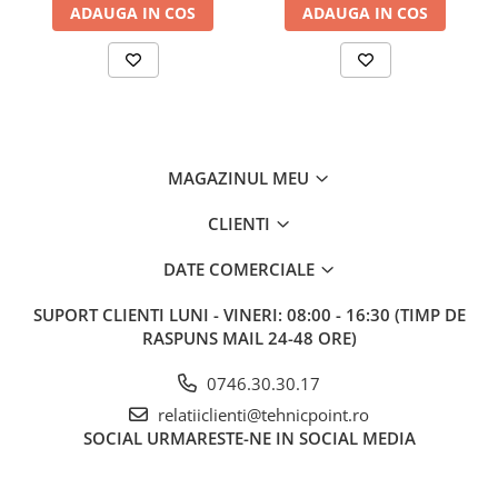
ADAUGA IN COS
ADAUGA IN COS
MAGAZINUL MEU
CLIENTI
DATE COMERCIALE
SUPORT CLIENTI
LUNI - VINERI: 08:00 - 16:30 (TIMP DE
RASPUNS MAIL 24-48 ORE)
0746.30.30.17
relatiiclienti@tehnicpoint.ro
SOCIAL
URMARESTE-NE IN SOCIAL MEDIA