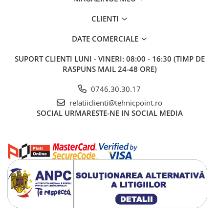
CLIENTI
DATE COMERCIALE
SUPORT CLIENTI
LUNI - VINERI: 08:00 - 16:30 (TIMP DE
RASPUNS MAIL 24-48 ORE)
0746.30.30.17
relatiiclienti@tehnicpoint.ro
SOCIAL
URMARESTE-NE IN SOCIAL MEDIA