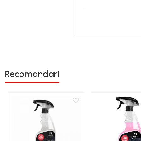
Recomandari