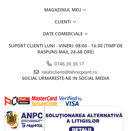
MAGAZINUL MEU
CLIENTI
DATE COMERCIALE
SUPORT CLIENTI
LUNI - VINERI: 08:00 - 16:30 (TIMP DE
RASPUNS MAIL 24-48 ORE)
0746.30.30.17
relatiiclienti@tehnicpoint.ro
SOCIAL
URMARESTE-NE IN SOCIAL MEDIA