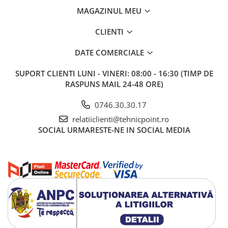
MAGAZINUL MEU
CLIENTI
DATE COMERCIALE
SUPORT CLIENTI
LUNI - VINERI: 08:00 - 16:30 (TIMP DE
RASPUNS MAIL 24-48 ORE)
0746.30.30.17
relatiiclienti@tehnicpoint.ro
SOCIAL
URMARESTE-NE IN SOCIAL MEDIA