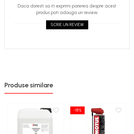
Daca doresti sa iti exprimi parerea despre acest
produs poti adauga un review.
SCRIE UN REVIEW
Produse similare
-18%