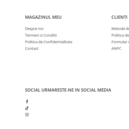
MAGAZINUL MEU
CLIENTI
Despre noi
Metode de
Termeni si Conditii
Politica d
Politica de Confidentialitate
Formular 
Contact
ANPC
SOCIAL
URMARESTE-NE IN SOCIAL MEDIA