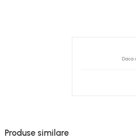
Daca d
Produse similare