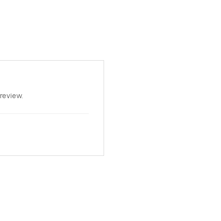
review.