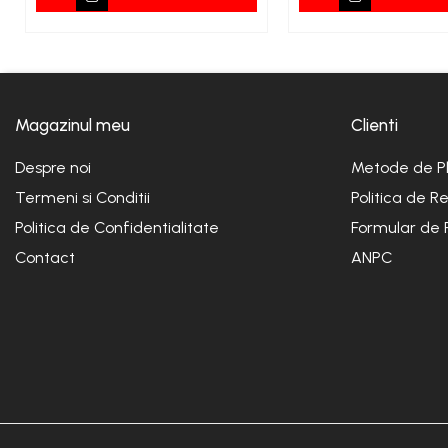
Magazinul meu
Clienti
Despre noi
Metode de P
Termeni si Conditii
Politica de R
Politica de Confidentialitate
Formular de 
Contact
ANPC