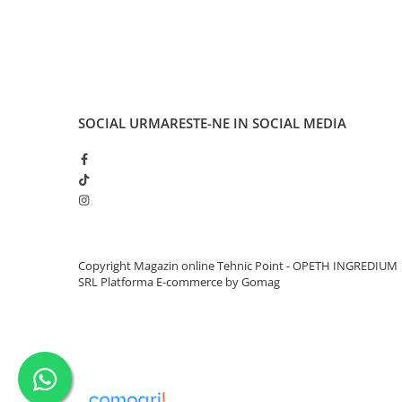
SOCIAL
URMARESTE-NE IN SOCIAL MEDIA
Copyright Magazin online Tehnic Point - OPETH INGREDIUM
SRL
Platforma E-commerce by Gomag