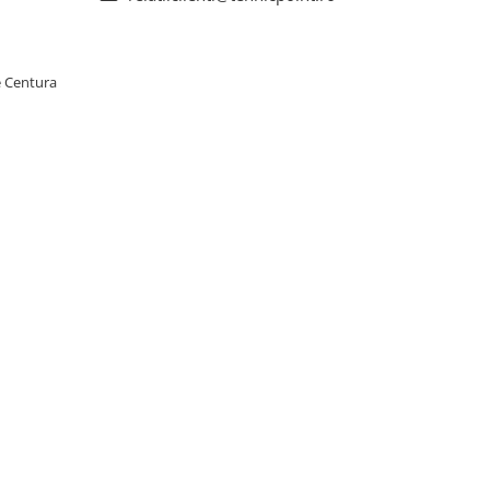
e Centura