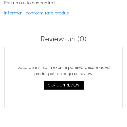
Parfum auto concentrat.
Informatii conformitate produs
Review-uri
(0)
Daca doresti sa iti exprimi parerea despre acest
produs poti adauga un review.
SCRIE UN REVIEW