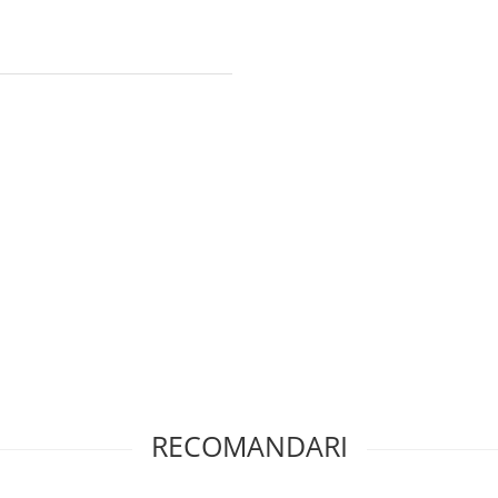
RECOMANDARI