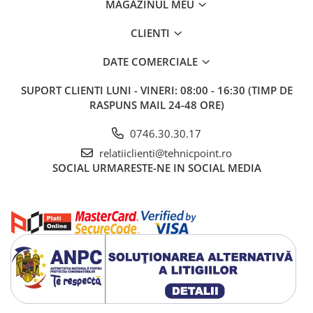
MAGAZINUL MEU
CLIENTI
DATE COMERCIALE
SUPORT CLIENTI
LUNI - VINERI: 08:00 - 16:30 (TIMP DE
RASPUNS MAIL 24-48 ORE)
0746.30.30.17
relatiiclienti@tehnicpoint.ro
SOCIAL
URMARESTE-NE IN SOCIAL MEDIA